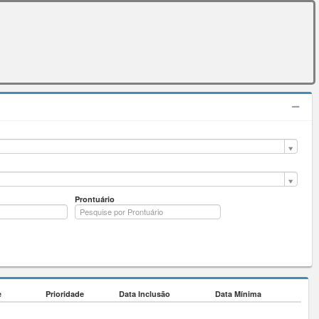
Prontuário
e
Prioridade
Data Inclusão
Data Mínima